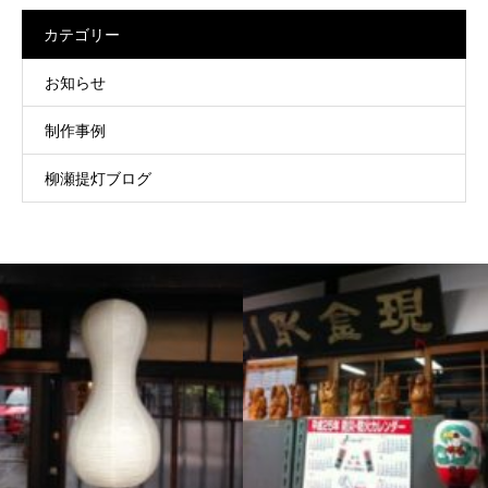
カテゴリー
お知らせ
制作事例
柳瀬提灯ブログ