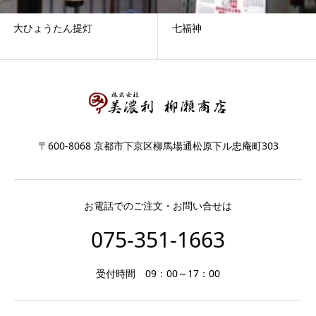
大ひょうたん提灯
七福神
〒600-8068 京都市下京区柳馬場通松原下ル忠庵町303
お電話でのご注文・お問い合せは
075-351-1663
受付時間 09：00～17：00