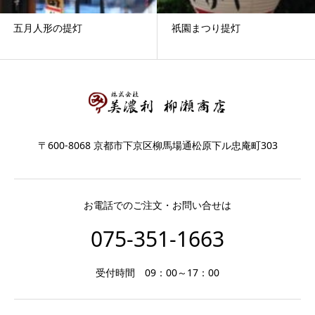
五月人形の提灯
祇園まつり提灯
〒600-8068 京都市下京区柳馬場通松原下ル忠庵町303
お電話でのご注文・お問い合せは
075-351-1663
受付時間 09：00～17：00