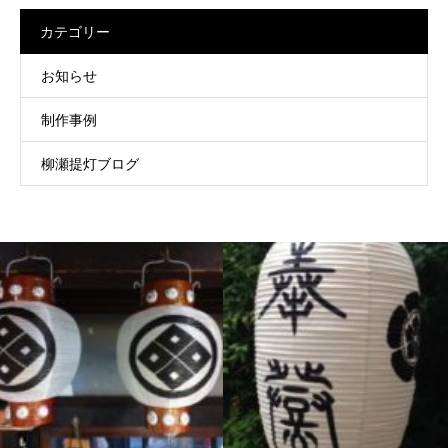
カテゴリー
お知らせ
制作事例
柳瀬提灯ブログ