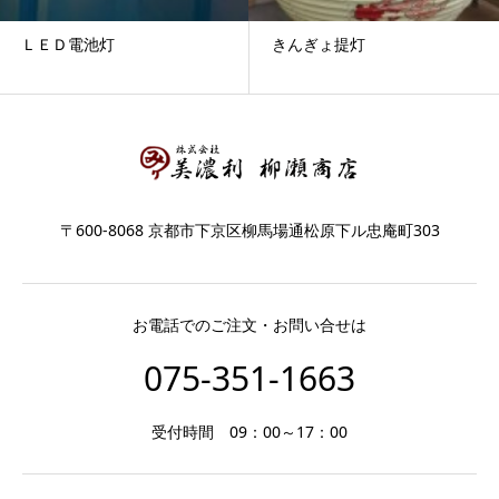
ＬＥＤ電池灯
きんぎょ提灯
〒600-8068 京都市下京区柳馬場通松原下ル忠庵町303
お電話でのご注文・お問い合せは
075-351-1663
受付時間 09：00～17：00