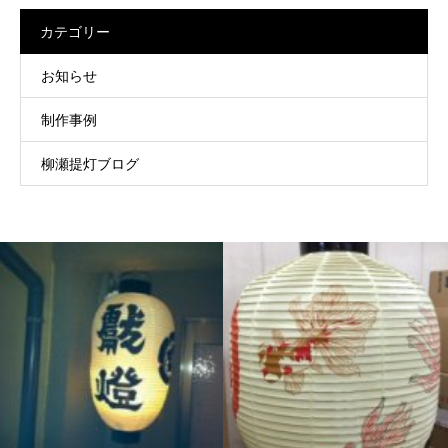
カテゴリー
お知らせ
制作事例
柳瀬提灯ブログ