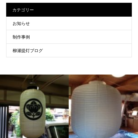
カテゴリー
お知らせ
制作事例
柳瀬提灯ブログ