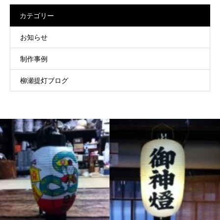
カテゴリー
お知らせ
制作事例
柳瀬提灯ブログ