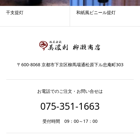
干支提灯
和紙風ビニール提灯
〒600-8068 京都市下京区柳馬場通松原下ル忠庵町303
お電話でのご注文・お問い合せは
075-351-1663
受付時間 09：00～17：00