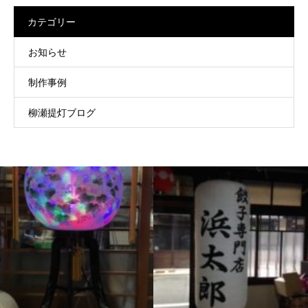
カテゴリー
お知らせ
制作事例
柳瀬提灯ブログ