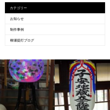
カテゴリー
お知らせ
制作事例
柳瀬提灯ブログ