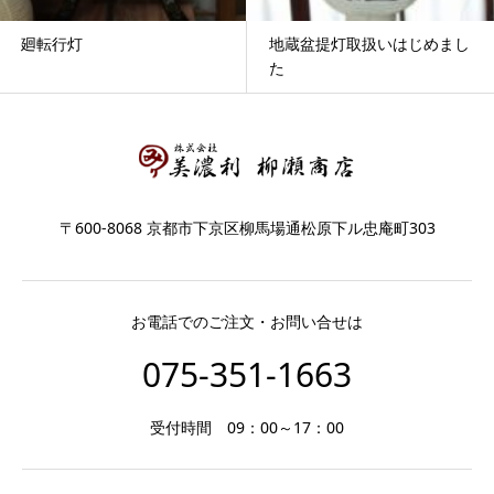
廻転行灯
地蔵盆提灯取扱いはじめまし
た
〒600-8068 京都市下京区柳馬場通松原下ル忠庵町303
お電話でのご注文・お問い合せは
075-351-1663
受付時間 09：00～17：00