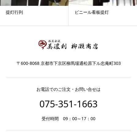
提灯行列
ビニール看板提灯
〒600-8068 京都市下京区柳馬場通松原下ル忠庵町303
お電話でのご注文・お問い合せは
075-351-1663
受付時間 09：00～17：00