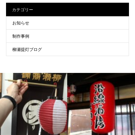
カテゴリー
お知らせ
制作事例
柳瀬提灯ブログ