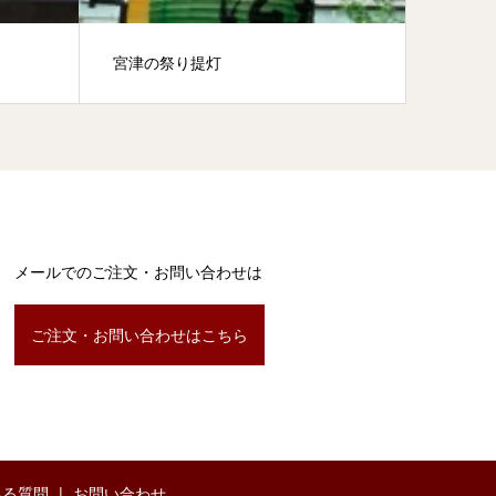
宮津の祭り提灯
看板提
メールでのご注文・お問い合わせは
ご注文・お問い合わせはこちら
ある質問
お問い合わせ