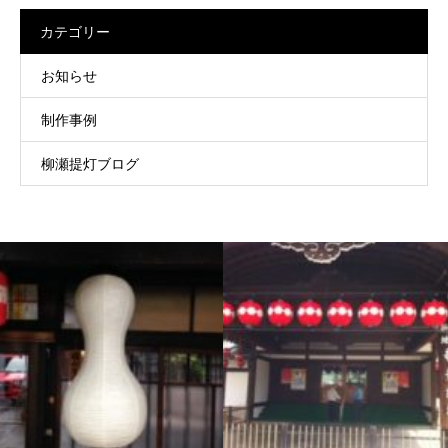
カテゴリー
お知らせ
制作事例
柳瀬提灯ブログ