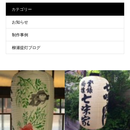
カテゴリー
お知らせ
制作事例
柳瀬提灯ブログ