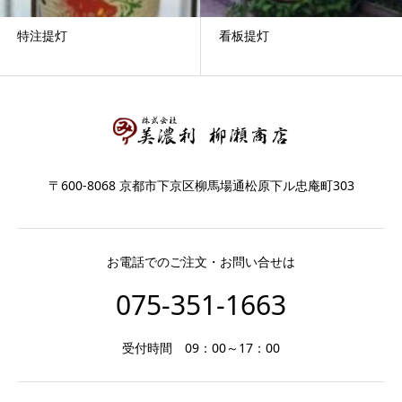
特注提灯
看板提灯
〒600-8068 京都市下京区柳馬場通松原下ル忠庵町303
お電話でのご注文・お問い合せは
075-351-1663
受付時間 09：00～17：00