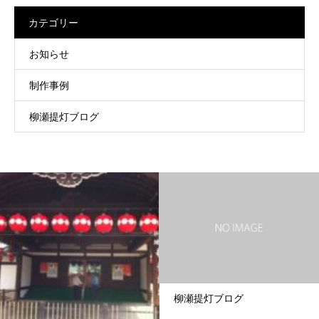
カテゴリー
お知らせ
制作事例
柳瀬提灯ブログ
柳瀬提灯ブログ