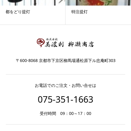
都をどり提灯
特注提灯
〒600-8068 京都市下京区柳馬場通松原下ル忠庵町303
お電話でのご注文・お問い合せは
075-351-1663
受付時間 09：00～17：00