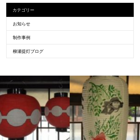
カテゴリー
お知らせ
制作事例
柳瀬提灯ブログ