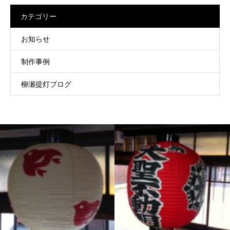
カテゴリー
お知らせ
制作事例
柳瀬提灯ブログ