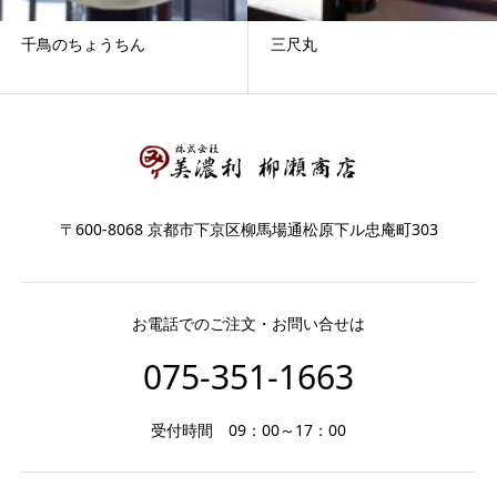
千鳥のちょうちん
三尺丸
〒600-8068 京都市下京区柳馬場通松原下ル忠庵町303
お電話でのご注文・お問い合せは
075-351-1663
受付時間 09：00～17：00