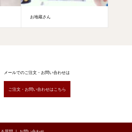
お地蔵さん
特注提
メールでのご注文・お問い合わせは
ご注文・お問い合わせはこちら
ある質問
お問い合わせ