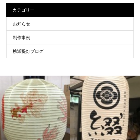
カテゴリー
お知らせ
制作事例
柳瀬提灯ブログ