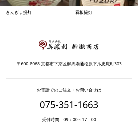
きんぎょ提灯
看板提灯
〒600-8068 京都市下京区柳馬場通松原下ル忠庵町303
お電話でのご注文・お問い合せは
075-351-1663
受付時間 09：00～17：00