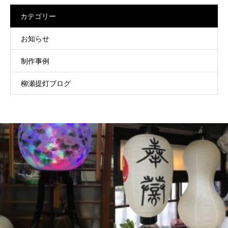
カテゴリー
お知らせ
制作事例
柳瀬提灯ブログ