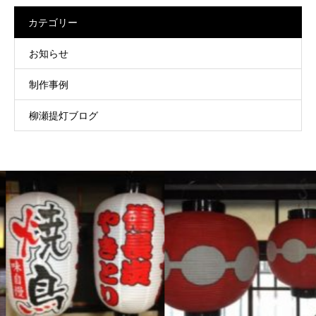
カテゴリー
お知らせ
制作事例
柳瀬提灯ブログ