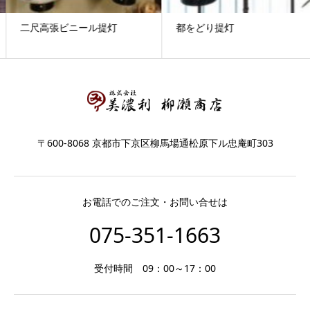
二尺高張ビニール提灯
都をどり提灯
〒600-8068 京都市下京区柳馬場通松原下ル忠庵町303
お電話でのご注文・お問い合せは
075-351-1663
受付時間 09：00～17：00