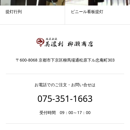
提灯行列
ビニール看板提灯
〒600-8068 京都市下京区柳馬場通松原下ル忠庵町303
お電話でのご注文・お問い合せは
075-351-1663
受付時間 09：00～17：00