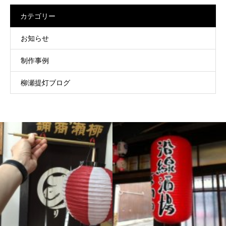
カテゴリー
お知らせ
制作事例
柳瀬提灯ブログ