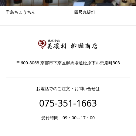
千鳥ちょうちん
四尺丸提灯
〒600-8068 京都市下京区柳馬場通松原下ル忠庵町303
お電話でのご注文・お問い合せは
075-351-1663
受付時間 09：00～17：00