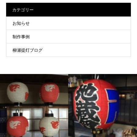
カテゴリー
お知らせ
制作事例
柳瀬提灯ブログ