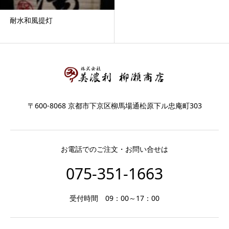
耐水和風提灯
〒600-8068 京都市下京区柳馬場通松原下ル忠庵町303
お電話でのご注文・お問い合せは
075-351-1663
受付時間 09：00～17：00