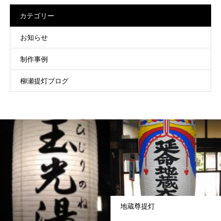
カテゴリー
お知らせ
制作事例
柳瀬提灯ブログ
地蔵尊提灯