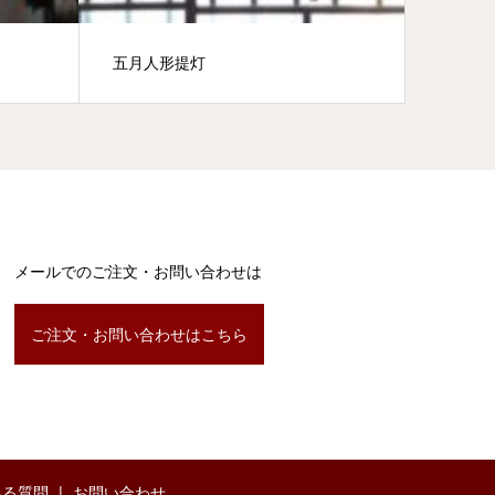
五月人形提灯
メールでのご注文・お問い合わせは
ご注文・お問い合わせはこちら
ある質問
お問い合わせ