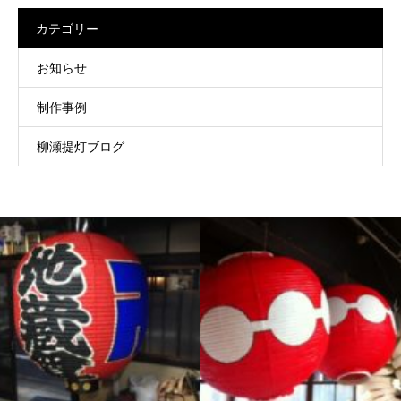
カテゴリー
お知らせ
制作事例
柳瀬提灯ブログ