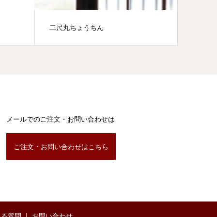
二尺丸ちょうちん
メールでのご注文・お問い合わせは
ご注文・お問い合わせはこちら
ある質問
お問い合わせ