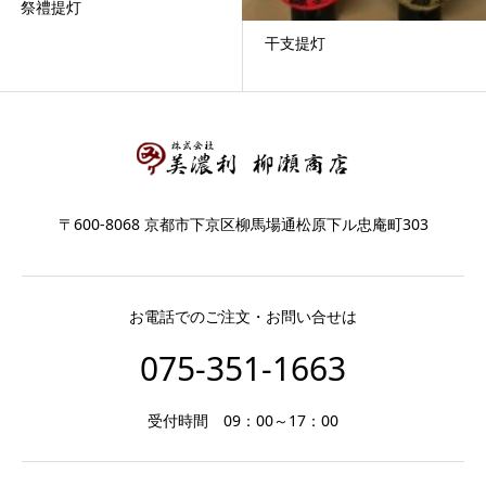
祭禮提灯
干支提灯
〒600-8068 京都市下京区柳馬場通松原下ル忠庵町303
お電話でのご注文・お問い合せは
075-351-1663
受付時間 09：00～17：00