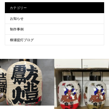
カテゴリー
お知らせ
制作事例
柳瀬提灯ブログ