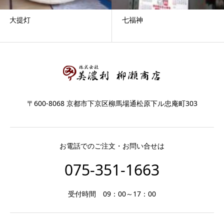
大提灯
七福神
〒600-8068 京都市下京区柳馬場通松原下ル忠庵町303
お電話でのご注文・お問い合せは
075-351-1663
受付時間 09：00～17：00