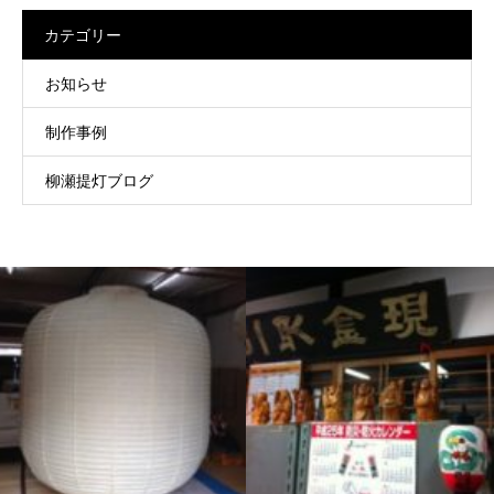
カテゴリー
お知らせ
制作事例
柳瀬提灯ブログ