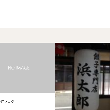
提灯ブログ