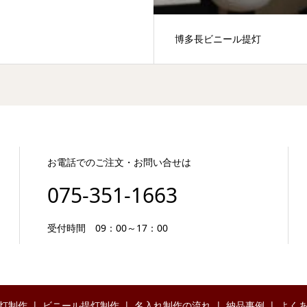
博多長ビニール提灯
お電話でのご注文・お問い合せは
075-351-1663
受付時間 09：00～17：00
灯制作
ビニール提灯制作
名入れ制作の流れ
納品事例
よく