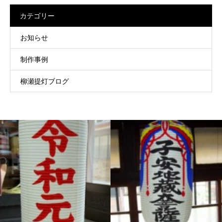
カテゴリー
お知らせ
制作事例
柳瀬提灯ブログ