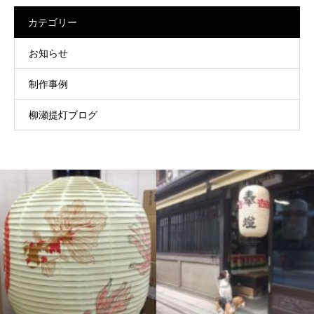
カテゴリー
お知らせ
制作事例
柳瀬提灯ブログ