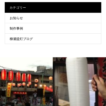
カテゴリー
お知らせ
制作事例
柳瀬提灯ブログ