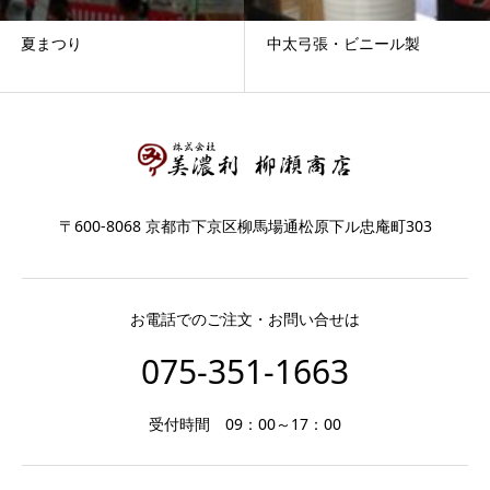
夏まつり
中太弓張・ビニール製
〒600-8068 京都市下京区柳馬場通松原下ル忠庵町303
お電話でのご注文・お問い合せは
075-351-1663
受付時間 09：00～17：00