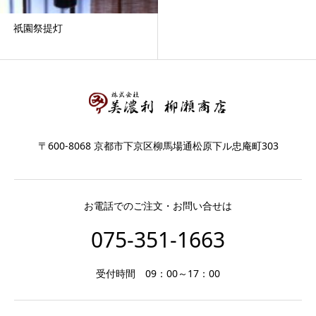
祇園祭提灯
〒600-8068 京都市下京区柳馬場通松原下ル忠庵町303
お電話でのご注文・お問い合せは
075-351-1663
受付時間 09：00～17：00