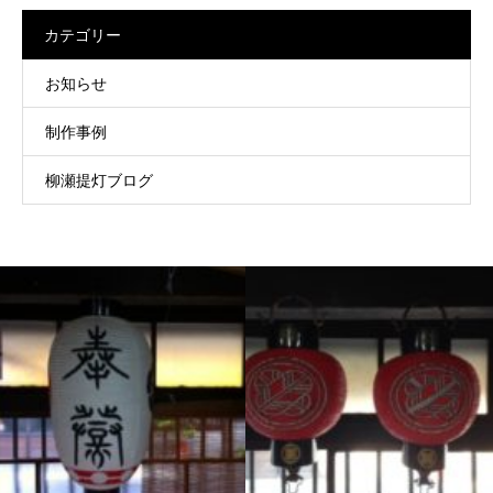
カテゴリー
お知らせ
制作事例
柳瀬提灯ブログ