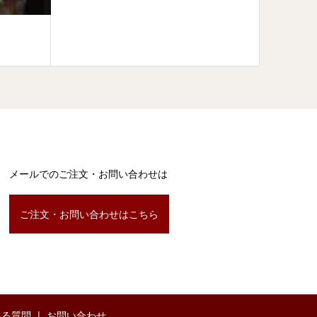
メールでのご注文・お問い合わせは
ご注文・お問い合わせはこちら
ある質問
お問い合わせ