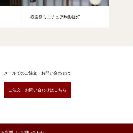
祇園祭ミニチュア駒形提灯
招きネ
メールでのご注文・お問い合わせは
ご注文・お問い合わせはこちら
ある質問
お問い合わせ