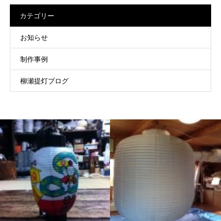
カテゴリー
お知らせ
制作事例
柳瀬提灯ブログ