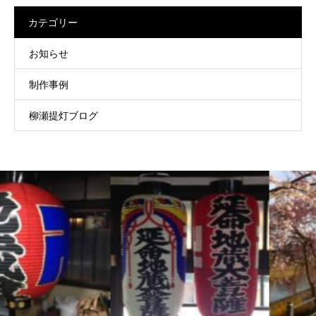
カテゴリー
お知らせ
制作事例
柳瀬提灯ブログ