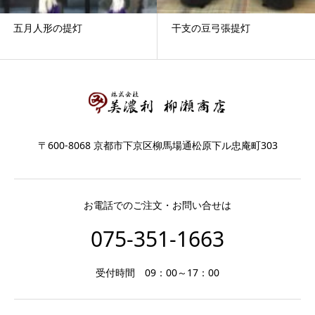
五月人形の提灯
干支の豆弓張提灯
〒600-8068 京都市下京区柳馬場通松原下ル忠庵町303
お電話でのご注文・お問い合せは
075-351-1663
受付時間 09：00～17：00