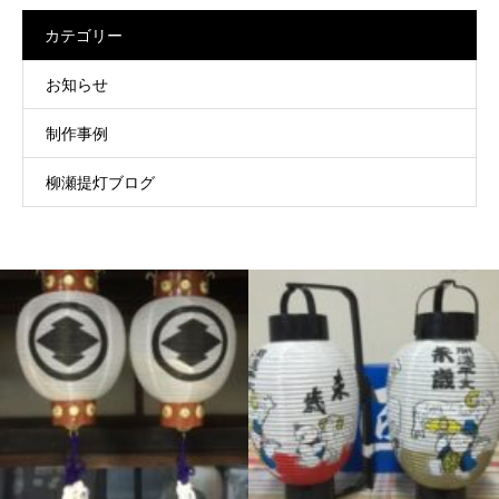
カテゴリー
お知らせ
制作事例
柳瀬提灯ブログ