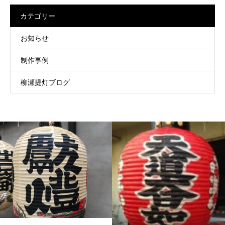
カテゴリー
お知らせ
制作事例
柳瀬提灯ブログ