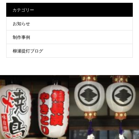
カテゴリー
お知らせ
制作事例
柳瀬提灯ブログ