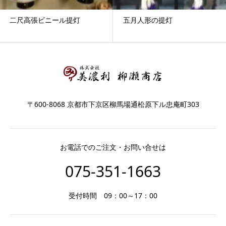
二尺高張ビニール提灯
五月人形の提灯
〒600-8068 京都市下京区柳馬場通松原下ル忠庵町303
お電話でのご注文・お問い合せは
075-351-1663
受付時間 09：00～17：00