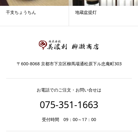
干支ちょうちん
地蔵盆提灯
〒600-8068 京都市下京区柳馬場通松原下ル忠庵町303
お電話でのご注文・お問い合せは
075-351-1663
受付時間 09：00～17：00