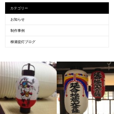
カテゴリー
お知らせ
制作事例
柳瀬提灯ブログ