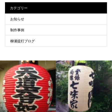
カテゴリー
お知らせ
制作事例
柳瀬提灯ブログ