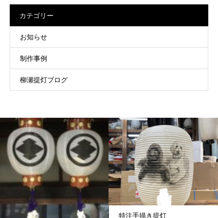
カテゴリー
お知らせ
制作事例
柳瀬提灯ブログ
特注手描き提灯