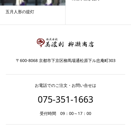
五月人形の提灯
〒600-8068 京都市下京区柳馬場通松原下ル忠庵町303
お電話でのご注文・お問い合せは
075-351-1663
受付時間 09：00～17：00