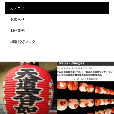
カテゴリー
お知らせ
制作事例
柳瀬提灯ブログ