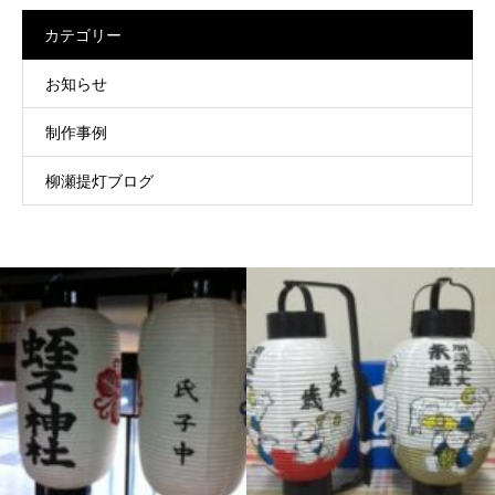
カテゴリー
お知らせ
制作事例
柳瀬提灯ブログ