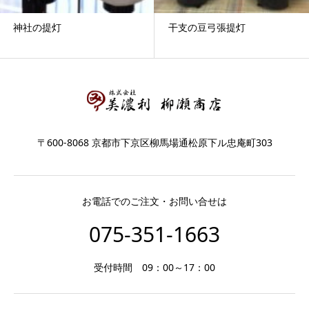
神社の提灯
干支の豆弓張提灯
〒600-8068 京都市下京区柳馬場通松原下ル忠庵町303
お電話でのご注文・お問い合せは
075-351-1663
受付時間 09：00～17：00