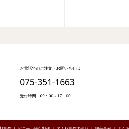
お電話でのご注文・お問い合せは
075-351-1663
受付時間 09：00～17：00
灯制作
ビニール提灯制作
名入れ制作の流れ
納品事例
よく