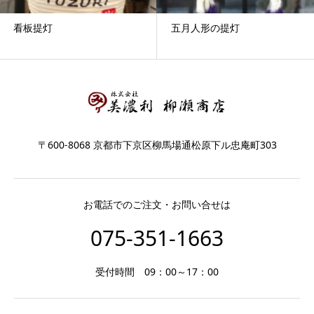
看板提灯
五月人形の提灯
〒600-8068 京都市下京区柳馬場通松原下ル忠庵町303
お電話でのご注文・お問い合せは
075-351-1663
受付時間 09：00～17：00