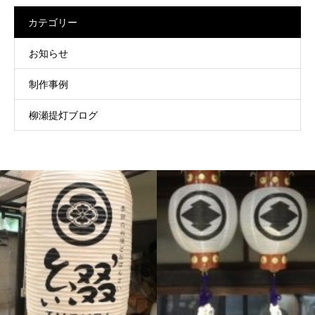
カテゴリー
お知らせ
制作事例
柳瀬提灯ブログ