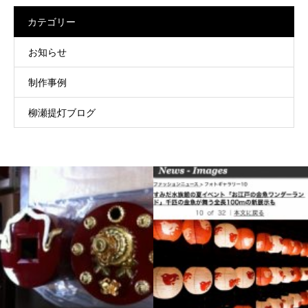
カテゴリー
お知らせ
制作事例
柳瀬提灯ブログ