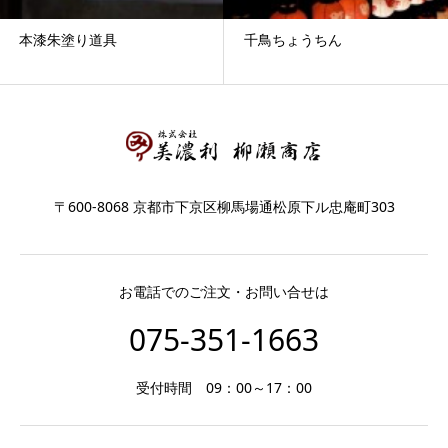
本漆朱塗り道具
千鳥ちょうちん
〒600-8068 京都市下京区柳馬場通松原下ル忠庵町303
お電話でのご注文・お問い合せは
075-351-1663
受付時間 09：00～17：00