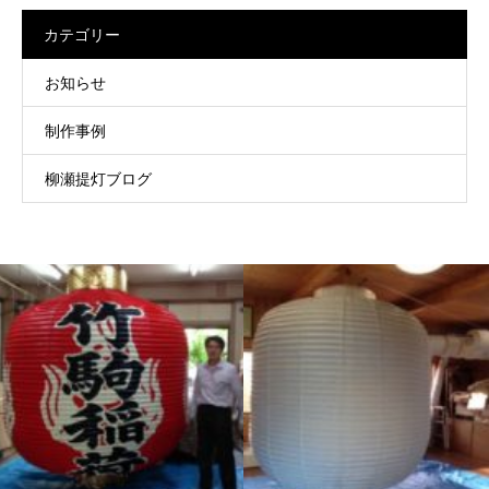
カテゴリー
お知らせ
制作事例
柳瀬提灯ブログ