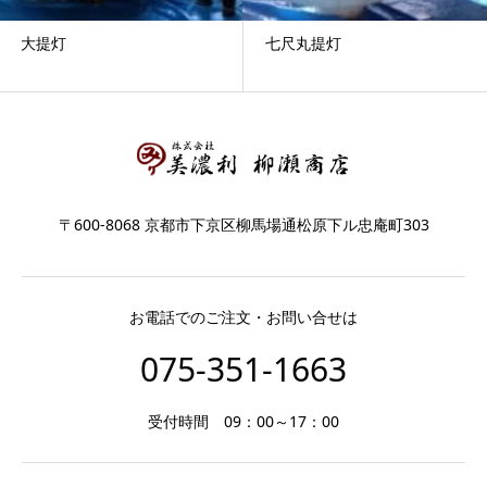
大提灯
七尺丸提灯
〒600-8068 京都市下京区柳馬場通松原下ル忠庵町303
お電話でのご注文・お問い合せは
075-351-1663
受付時間 09：00～17：00