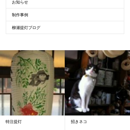
お知らせ
制作事例
柳瀬提灯ブログ
特注提灯
招きネコ