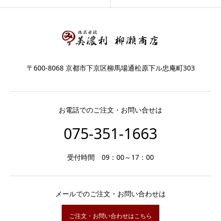
〒600-8068 京都市下京区柳馬場通松原下ル忠庵町303
お電話でのご注文・お問い合せは
075-351-1663
受付時間 09：00～17：00
メールでのご注文・お問い合わせは
ご注文・お問い合わせはこちら