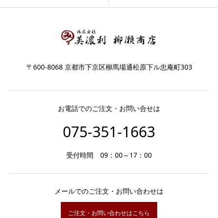
〒600-8068 京都市下京区柳馬場通松原下ル忠庵町303
お電話でのご注文・お問い合せは
075-351-1663
受付時間 09：00～17：00
メールでのご注文・お問い合わせは
ご注文・お問い合わせはこちら